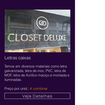
Letras caixas
Temos em diversos materiais como letra
galvanizada, letra de inox, PVC, letra de
MDF, letra de Acrílico maciço e montada e
iluminadas.
Preço por unid.:
A combinar
Veja Detalhes